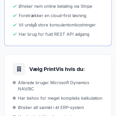
Ønsker nem online betaling via Stripe
Foretrækker en cloud-first løsning
Vil undgå store konsulentomkostninger
Har brug for fuld REST API adgang
Vælg PrintVis hvis du:
Allerede bruger Microsoft Dynamics
NAV/BC
Har behov for meget kompleks kalkulation
Ønsker alt samlet i ét ERP-system