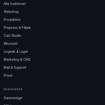
Alle funktioner
Webshop
Produktion
Prepress & Filtjek
Calc Studio
Økonomi
Logistik & Lager
Marketing & CMS
Mail & Support
Priser
RESSOURCER
Sammenlign